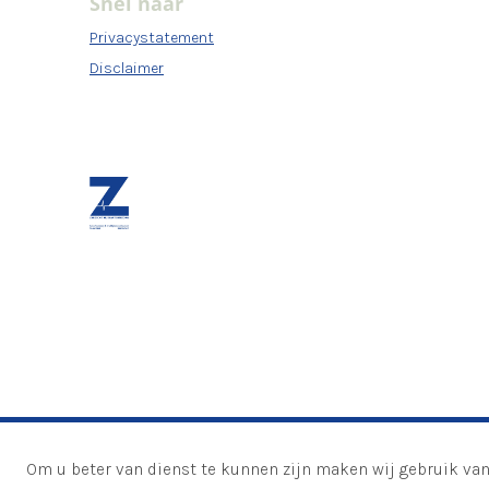
Snel naar
Privacystatement
Disclaimer
Om u beter van dienst te kunnen zijn maken wij gebruik van