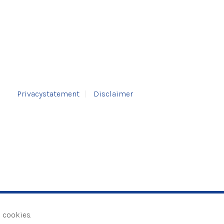
Privacystatement
Disclaimer
 cookies.