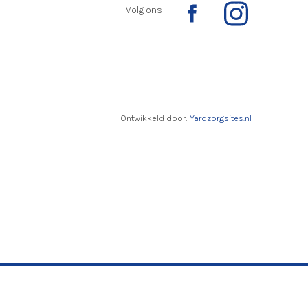
Volg ons
Ontwikkeld door:
Yardzorgsites.nl