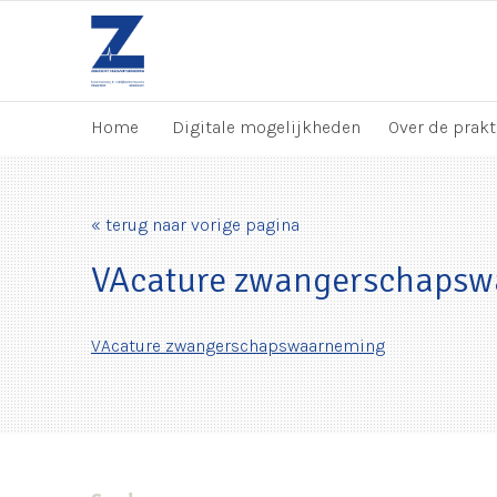
Home
Digitale mogelijkheden
Over de prakt
« terug naar vorige pagina
VAcature zwangerschaps
VAcature zwangerschapswaarneming