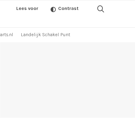
Lees voor
Contrast
arts.nl
Landelijk Schakel Punt