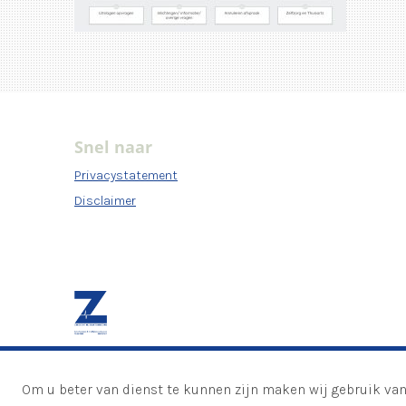
Snel naar
Privacystatement
Disclaimer
Om u beter van dienst te kunnen zijn maken wij gebruik van