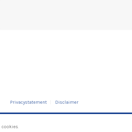
Privacystatement
Disclaimer
 cookies.