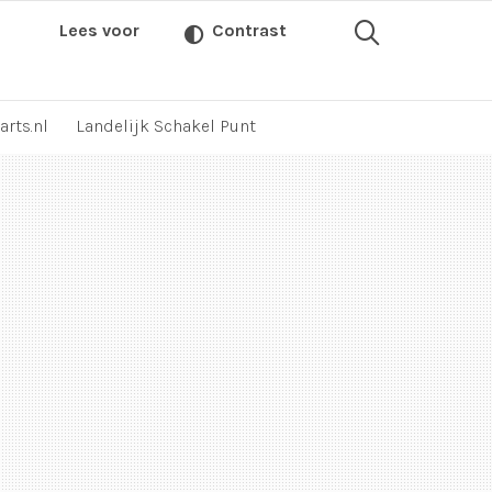
Lees voor
Contrast
arts.nl
Landelijk Schakel Punt