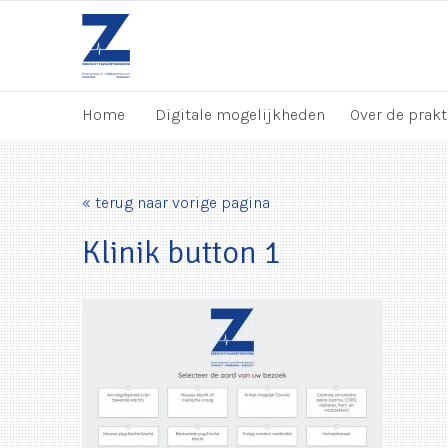
Home
Digitale mogelijkheden
Over de prakt
« terug naar vorige pagina
Klinik button 1