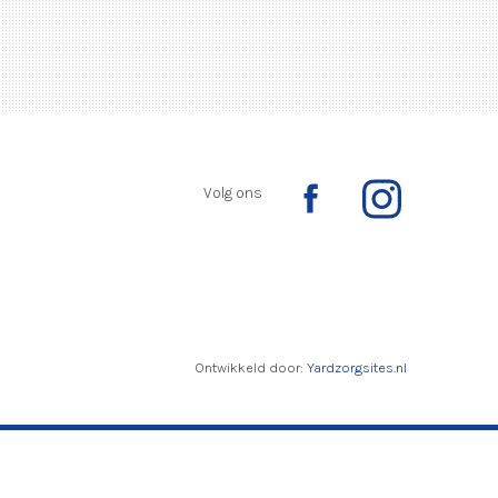
Volg ons
Ontwikkeld door:
Yardzorgsites.nl