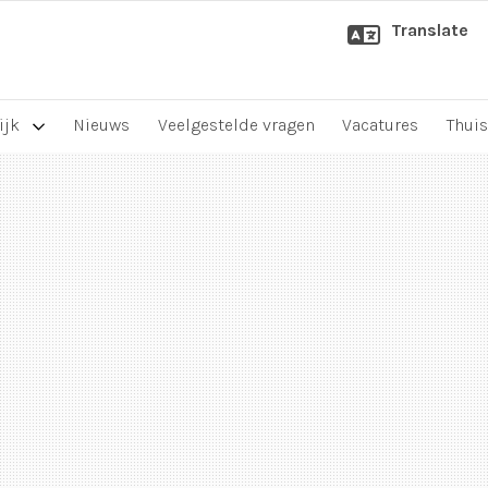
Translate
ijk
Nieuws
Veelgestelde vragen
Vacatures
Thuis