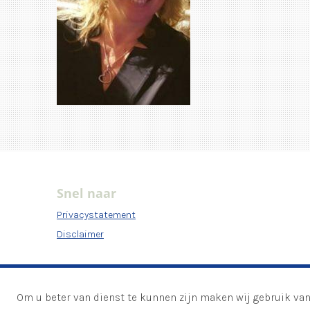
Snel naar
Privacystatement
Disclaimer
Om u beter van dienst te kunnen zijn maken wij gebruik van