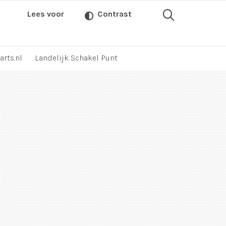
Lees voor
Contrast
arts.nl
Landelijk Schakel Punt