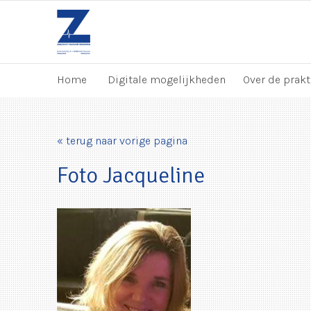
Home
Digitale mogelijkheden
Over de prakt
« terug naar vorige pagina
Foto Jacqueline