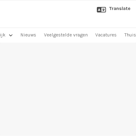
Translate
ijk
Nieuws
Veelgestelde vragen
Vacatures
Thuis