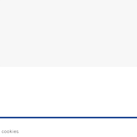
 cookies.