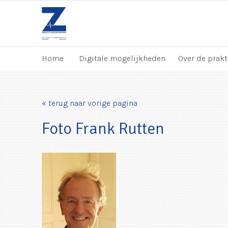
Home
Digitale mogelijkheden
Over de prakt
« terug naar vorige pagina
Foto Frank Rutten