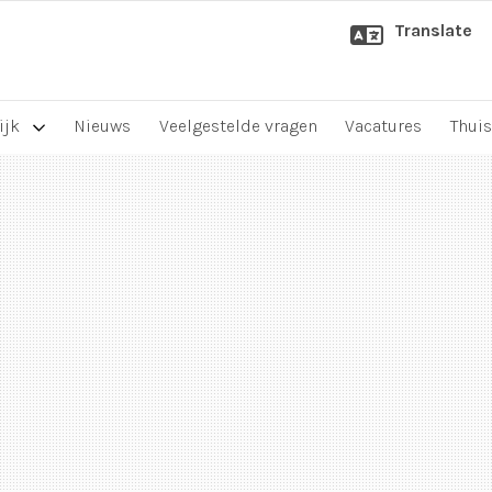
Translate
ijk
Nieuws
Veelgestelde vragen
Vacatures
Thuis