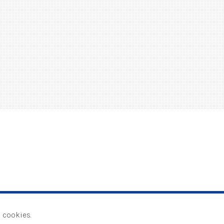
 cookies.