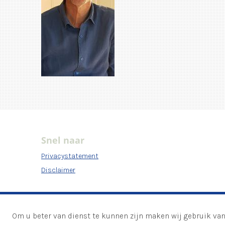
Snel naar
Privacystatement
Disclaimer
Om u beter van dienst te kunnen zijn maken wij gebruik van