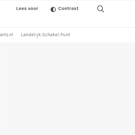
Lees voor
Contrast
arts.nl
Landelijk Schakel Punt