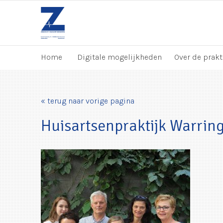
Home
Digitale mogelijkheden
Over de prakt
« terug naar vorige pagina
Huisartsenpraktijk Warrin