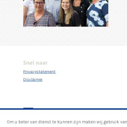
Snel naar
Privacystatement
Disclaimer
Om u beter van dienst te kunnen zijn maken wij gebruik van