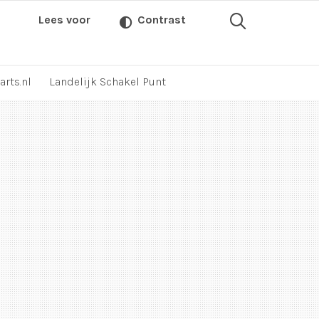
Lees voor
Contrast
arts.nl
Landelijk Schakel Punt