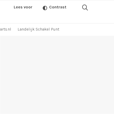
Lees voor
Contrast
arts.nl
Landelijk Schakel Punt