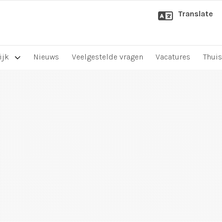
Translate
ijk
Nieuws
Veelgestelde vragen
Vacatures
Thuis