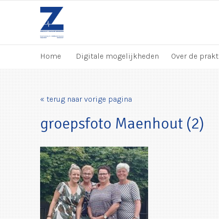
Home
Digitale mogelijkheden
Over de prakt
« terug naar vorige pagina
groepsfoto Maenhout (2)