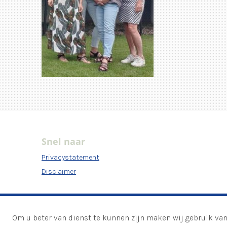
Snel naar
Privacystatement
Disclaimer
Om u beter van dienst te kunnen zijn maken wij gebruik van