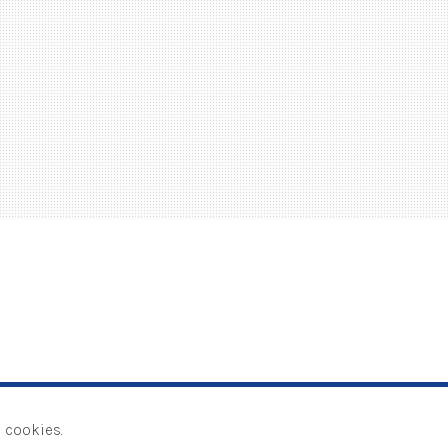
 cookies.