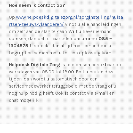
Hoe neem ik contact op?
Op
www.helpdeskdigitalezorg.nl/zorginstelling/huisa
rtsen-zeeuws-vlaanderen/
vindt u alle handleidingen
om zelf aan de slag te gaan. Wilt u liever iemand
spreken, dan belt u naar telefoonnummer
085 –
1304575
. U spreekt dan altijd met iemand die u
begrijpt en samen met u tot een oplossing komt.
Helpdesk Digitale Zorg
is telefonisch bereikbaar op
werkdagen van 08.00 tot 18.00. Belt u buiten deze
tijden, dan wordt u automatisch door een
servicemedewerker teruggebeld met de vraag of u
nog hulp nodig heeft. Ook is contact via e-mail en
chat mogelijk.