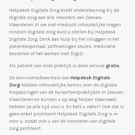
Helpdesk Digitale Zorg biedt ondersteuning bij de
digitale zorg aan alle inwoners van Zeeuws-
Vlaanderen. Al uw niet-medisch inhoudelijke vragen
rondom digitale zorg kunt u stellen bij Helpdesk
Digitale Zorg. Denk aan hulp bij het inloggen in het
patiëntenportaal, zelfmetingen sturen, medicatie
bestellen of het werken met DigiD.
Als patiënt van onze praktijk is deze service
gratis
.
De servicemedewerkers van
Helpdesk Digitale
Zorg
hebben inhoudelijke kennis over de digitale
toepassingen van de huisartsenpraktijken in Zeeuws-
Vlaanderen en kunnen u op weg helpen. Daarnaast
hebben ze alle tijd voor u. En belt u vaker? Ook dat is
geen enkel probleem! Helpdesk Digitale Zorg is er
voor u, zodat ook u van de voordelen van digitale
zorg profiteert.