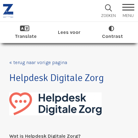
MENU
ZOEKEN
Lees voor
Translate
Contrast
« terug naar vorige pagina
Helpdesk Digitale Zorg
Wat is Helpdesk Digitale Zorg?